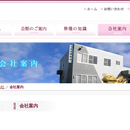
典社
／
会社案内
会社案内